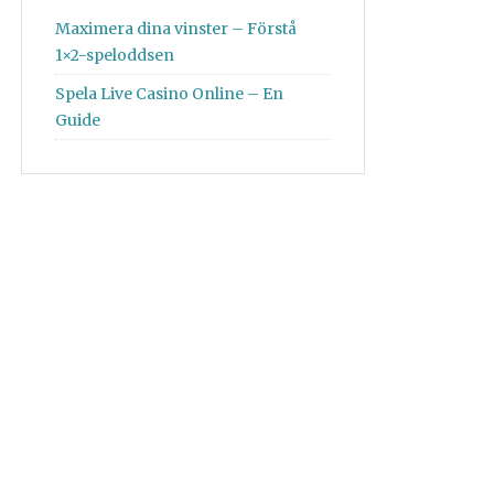
Maximera dina vinster – Förstå
1×2-speloddsen
Spela Live Casino Online – En
Guide